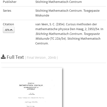
Publisher
Stichting Mathematisch Centrum
Series
Stichting Mathematisch Centrum. Toegepaste
Wiskunde
Citation
van Veen, S. C. (1954). Cursus methoden der
mathematische physica Den Haag, 2; 1953/54. In
APA
Stichting Mathematisch Centrum. Toegepaste
Wiskunde
(TC 21b/54). Stichting Mathematisch
Centrum.
Full Text
( Final Version , 20mb )