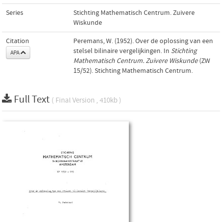
Series
Stichting Mathematisch Centrum. Zuivere
Wiskunde
Citation
Peremans, W. (1952). Over de oplossing van een
stelsel bilinaire vergelijkingen. In
Stichting
APA
Mathematisch Centrum. Zuivere Wiskunde
(ZW
15/52). Stichting Mathematisch Centrum.
Full Text
( Final Version , 410kb )