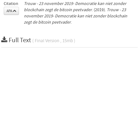
Citation
Trouw - 23 november 2019- Democratie kan niet zonder
blockchain zegt de bitcoin peetvader
. (2019).
Trouw - 23
APA
november 2019- Democratie kan niet zonder blockchain
zegt de bitcoin peetvader
.
Full Text
( Final Version , 15mb )