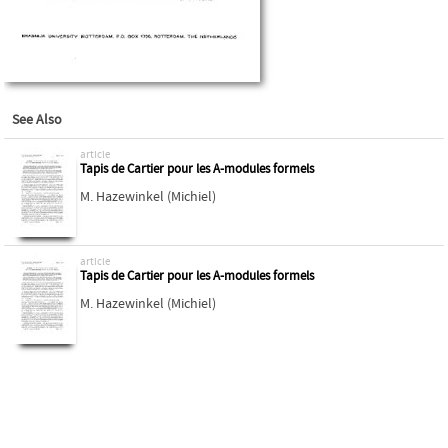
See Also
article
Tapis de Cartier pour les A-modules formels
M. Hazewinkel (Michiel)
article
Tapis de Cartier pour les A-modules formels
M. Hazewinkel (Michiel)