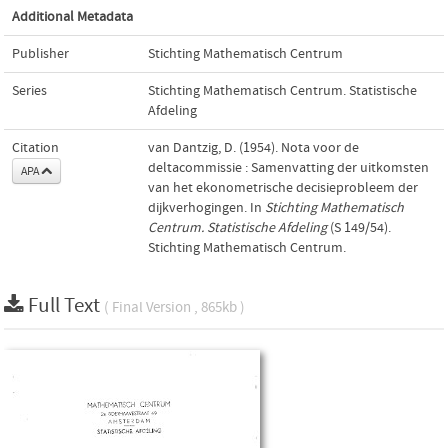
Additional Metadata
Publisher
Stichting Mathematisch Centrum
Series
Stichting Mathematisch Centrum. Statistische
Afdeling
Citation
van Dantzig, D. (1954). Nota voor de
deltacommissie : Samenvatting der uitkomsten
APA
van het ekonometrische decisieprobleem der
dijkverhogingen. In
Stichting Mathematisch
Centrum. Statistische Afdeling
(S 149/54).
Stichting Mathematisch Centrum.
Full Text
( Final Version , 865kb )