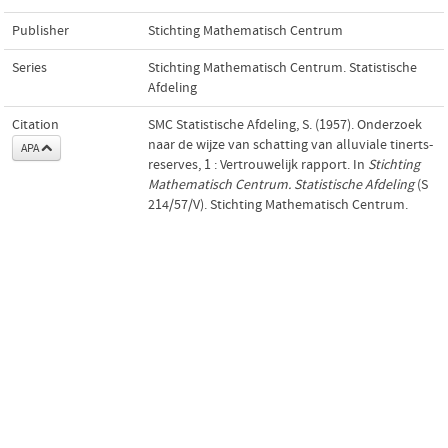
Publisher
Stichting Mathematisch Centrum
Series
Stichting Mathematisch Centrum. Statistische
Afdeling
Citation
SMC Statistische Afdeling, S. (1957). Onderzoek
naar de wijze van schatting van alluviale tinerts-
APA
reserves, 1 : Vertrouwelijk rapport. In
Stichting
Mathematisch Centrum. Statistische Afdeling
(S
214/57/V). Stichting Mathematisch Centrum.