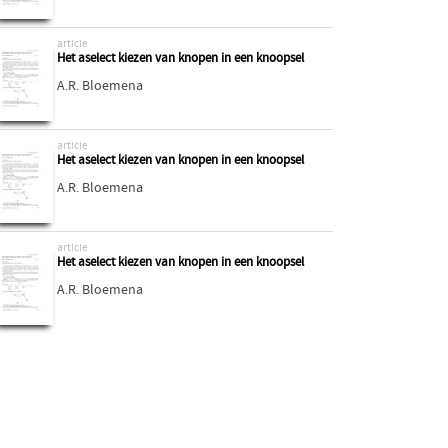
article
Het aselect kiezen van knopen in een knoopsel
A.R. Bloemena
article
Het aselect kiezen van knopen in een knoopsel
A.R. Bloemena
article
Het aselect kiezen van knopen in een knoopsel
A.R. Bloemena