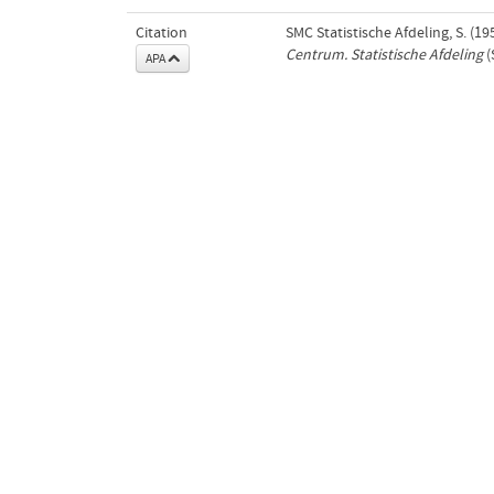
Citation
SMC Statistische Afdeling, S. (
Centrum. Statistische Afdeling
(
APA