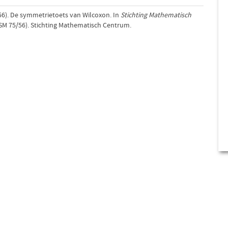
1956). De symmetrietoets van Wilcoxon. In
Stichting Mathematisch
SM 75/56). Stichting Mathematisch Centrum.