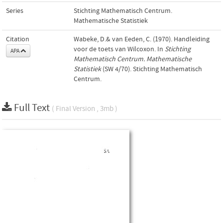
Series
Stichting Mathematisch Centrum.
Mathematische Statistiek
Citation
Wabeke, D.& van Eeden, C. (1970). Handleiding
voor de toets van Wilcoxon. In
Stichting
APA
Mathematisch Centrum. Mathematische
Statistiek
(SW 4/70). Stichting Mathematisch
Centrum.
Full Text
( Final Version , 3mb )