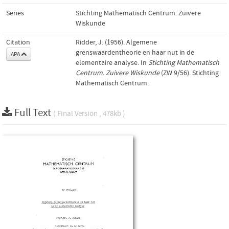
Series
Stichting Mathematisch Centrum. Zuivere
Wiskunde
Citation
Ridder, J. (1956). Algemene
grenswaardentheorie en haar nut in de
APA
elementaire analyse. In
Stichting Mathematisch
Centrum. Zuivere Wiskunde
(ZW 9/56). Stichting
Mathematisch Centrum.
Full Text
( Final Version , 478kb )