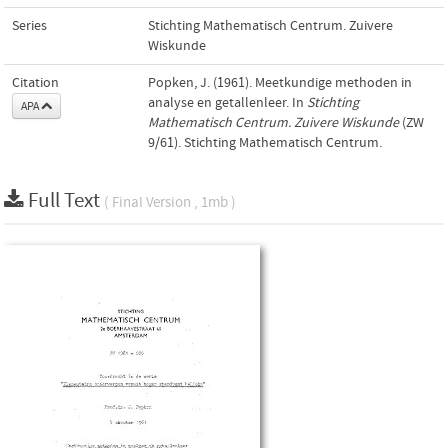
Series
Stichting Mathematisch Centrum. Zuivere
Wiskunde
Citation
Popken, J. (1961). Meetkundige methoden in
analyse en getallenleer. In
Stichting
APA
Mathematisch Centrum. Zuivere Wiskunde
(ZW
9/61). Stichting Mathematisch Centrum.
Full Text
( Final Version , 1mb )