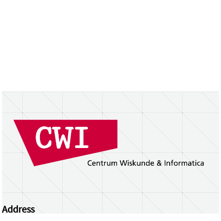
Address