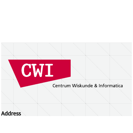
Address
Centrum Wiskunde & Informatica