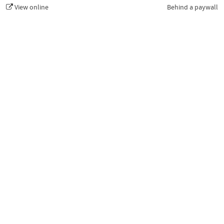
View online
Behind a paywall