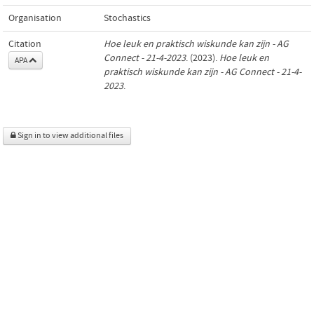
Organisation
Stochastics
Citation
Hoe leuk en praktisch wiskunde kan zijn - AG
Connect - 21-4-2023
. (2023).
Hoe leuk en
APA
praktisch wiskunde kan zijn - AG Connect - 21-4-
2023
.
Sign in to view additional files