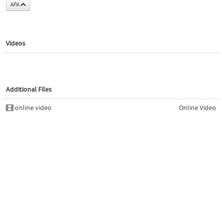
APA
Videos
Additional Files
online video
Online Video