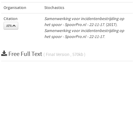
Organisation
Stochastics
Citation
Samenwerking voor incidentenbestrijding op
het spoor - SpoorPro.nl - 22-11-17
. (2017).
APA
Samenwerking voor incidentenbestrijding op
het spoor - SpoorPro.nl - 22-11-17
.
Free Full Text
( Final Version , 570kb )