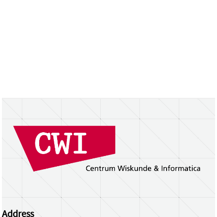
Address