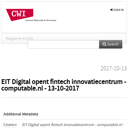
SIGN IN
Magazine Article
Search
2017-10-13
EIT Digital opent fintech innovatiecentrum -
computable.nl - 13-10-2017
Additional Metadata
Citation
EIT Digital opent fintech innovatiecentrum - computable.nl -