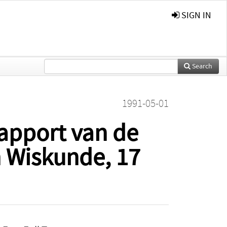
SIGN IN
Search
1991-05-01
apport van de
 Wiskunde, 17