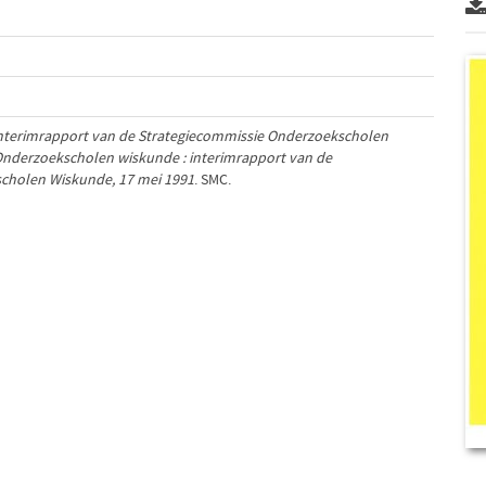
nterimrapport van de Strategiecommissie Onderzoekscholen
nderzoekscholen wiskunde : interimrapport van de
cholen Wiskunde, 17 mei 1991
. SMC.