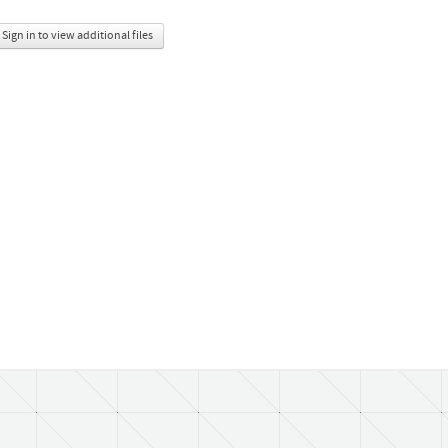
Sign in to view additional files